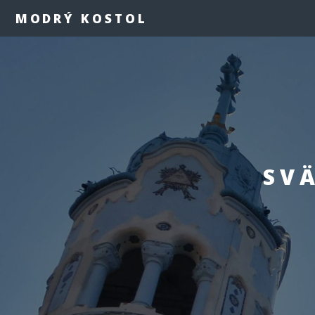
MODRÝ KOSTOL
SV