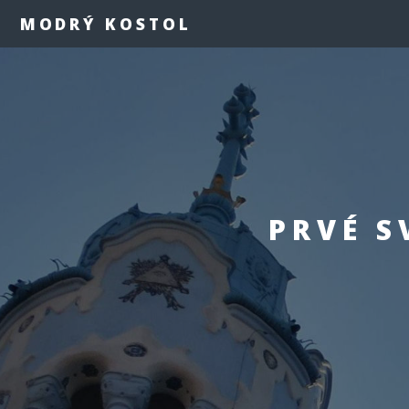
MODRÝ KOSTOL
PRVÉ S